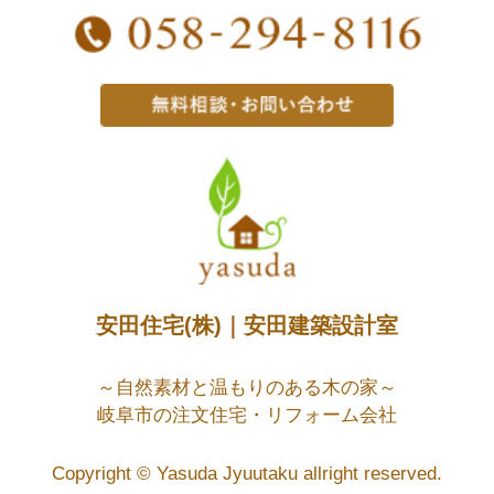
岐阜市の注文住宅・リフォーム会社
Copyright © Yasuda Jyuutaku allright reserved.