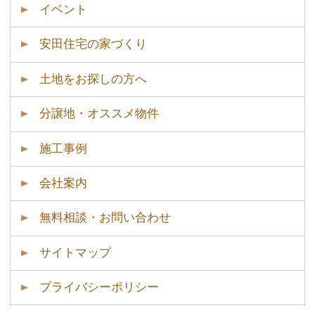
施工事例
会社案内
無料相談・お問い合わせ
サイトマップ
プライバシーポリシー
安田住宅(株)｜安田建築設計室
～自然素材と温もりのある木の家～