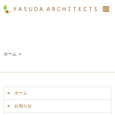
ホーム
>
ホーム
お知らせ
イベント
安田住宅の家づくり
土地をお探しの方へ
分譲地・オススメ物件