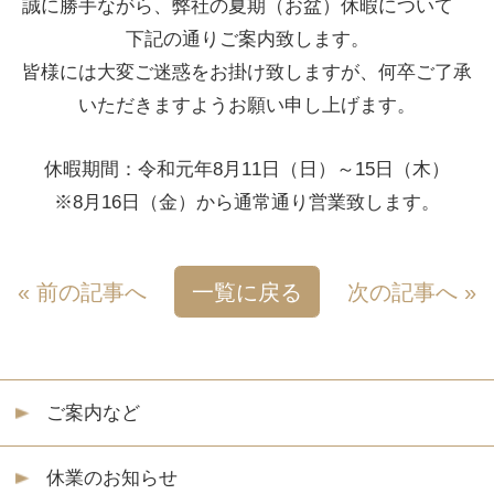
※8月16日（金）から通常通り営業致します。
« 前の記事へ
一覧に戻る
次の記事へ »
ご案内など
休業のお知らせ
イベントのお知らせ
新築工事
リフォーム・リノベーション等
ホーム