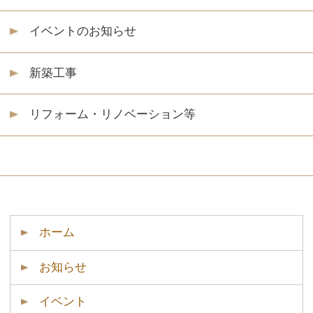
お知らせ
イベント
安田住宅の家づくり
土地をお探しの方へ
分譲地・オススメ物件
施工事例
会社案内
無料相談・お問い合わせ
サイトマップ
プライバシーポリシー