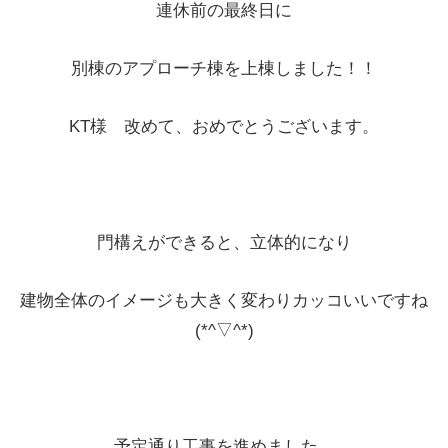
門構えができると、立体的になり
建物全体のイメージも大きく変わりカッコいいですね
(*^▽^*)
予定通り工事を進めました。
大工さん、クレーンさん お疲れ様でした。