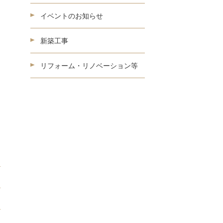
イベントのお知らせ
新築工事
リフォーム・リノベーション等