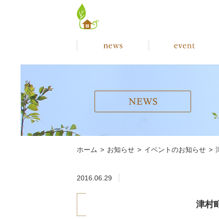
ホーム
>
お知らせ
>
イベントのお知らせ
>
2016.06.29
津村