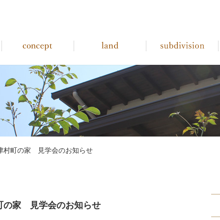
津村町の家 見学会のお知らせ
町の家 見学会のお知らせ