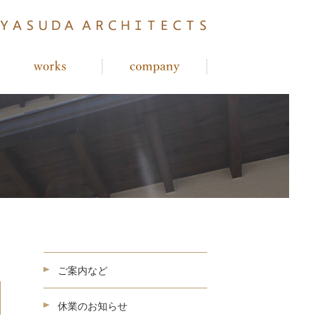
ご案内など
休業のお知らせ